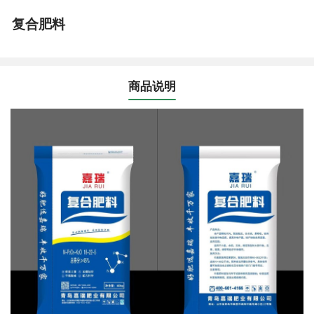
复合肥料
商品说明