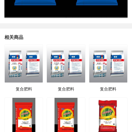
相关商品
复合肥料
复合肥料
复合肥料