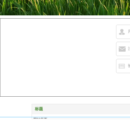
标题
网站首页
产品展示