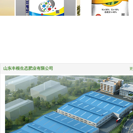
山东丰根生态肥业有限公司
更