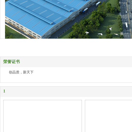
山东丰根生态肥业有限公司
荣誉证书
创品质，新天下
1