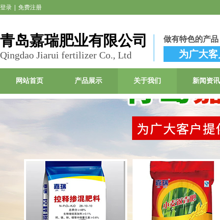
登录
|
免费注册
青岛嘉瑞肥业有限公司
做有特色的产品
为广大客
Qingdao Jiarui fertilizer Co., Ltd
网站首页
产品展示
关于我们
新闻资讯