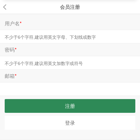
会员注册
用户名
*
密码
*
邮箱
*
注册
登录